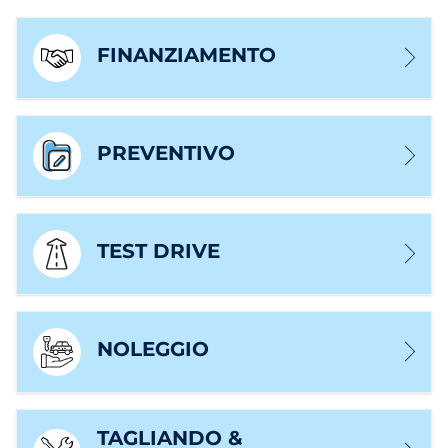
FINANZIAMENTO
PREVENTIVO
TEST DRIVE
NOLEGGIO
TAGLIANDO &