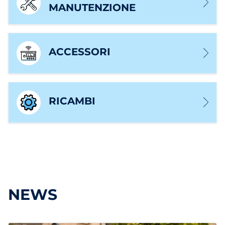
MANUTENZIONE
ACCESSORI
RICAMBI
NEWS