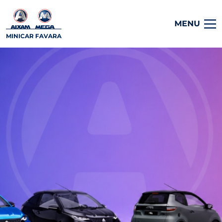
MENU
MINICAR FAVARA