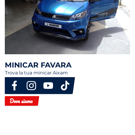
MINICAR FAVARA
Trova la tua minicar Aixam
Dove siamo