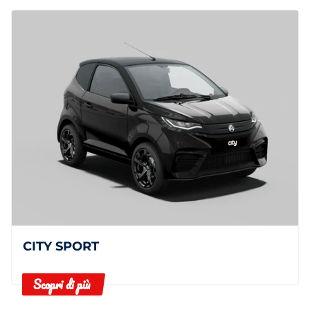
CITY SPORT
Scopri di più