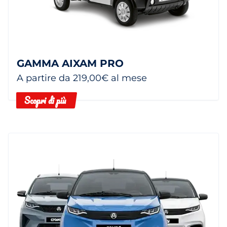
GAMMA AIXAM PRO
A partire da 219,00€ al mese
Scopri di più