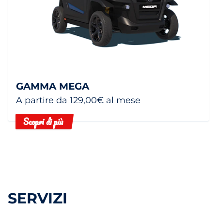
GAMMA MEGA
A partire da 129,00€ al mese
Scopri di più
SERVIZI