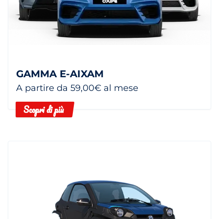
GAMMA E-AIXAM
A partire da 59,00€ al mese
Scopri di più