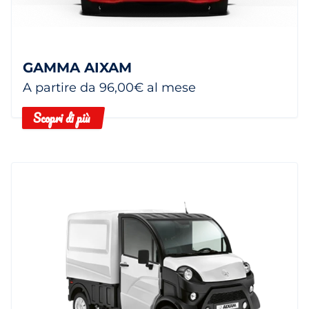
GAMMA AIXAM
A partire da 96,00€ al mese
Scopri di più