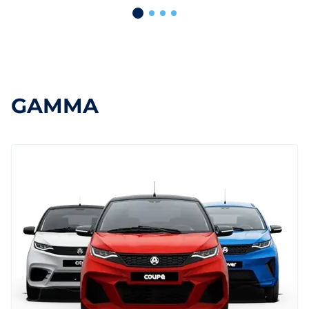
GAMMA