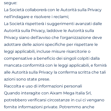
segue:
La Società collaborerà con le Autorità sulla Privacy
nell’indagare e risolvere i reclami;
La Società rispetterà i suggerimenti avanzati dalle
Autorità sulla Privacy, laddove le Autorità sulla
Privacy siano dell’avviso che l’organizzazione deve
adottare delle azioni specifiche per rispettare le
leggi applicabili, incluse misure risarcitorie o
compensative a beneficio dei singoli colpiti dalla
mancata conformità con le leggi applicabili, e fornirà
alle Autorità sulla Privacy la conferma scritta che tali
azioni sono state prese.
Raccolta e uso di informazioni personali
Quando interagite con Aixam Mega Italia Srl,
potrebbero verificarsi circostanze in cui ci vengano
fornite informazioni private. Potremmo anche