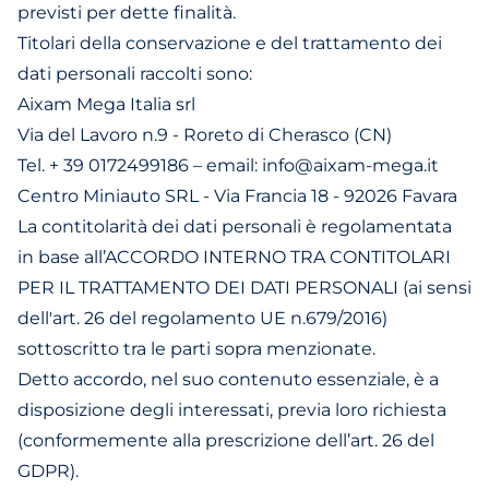
previsti per dette finalità.
Titolari della conservazione e del trattamento dei
dati personali raccolti sono:
Aixam Mega Italia srl
Via del Lavoro n.9 - Roreto di Cherasco (CN)
Tel. + 39 0172499186 – email: info@aixam-mega.it
Centro Miniauto SRL - Via Francia 18 - 92026 Favara
La contitolarità dei dati personali è regolamentata
in base all’ACCORDO INTERNO TRA CONTITOLARI
PER IL TRATTAMENTO DEI DATI PERSONALI (ai sensi
dell'art. 26 del regolamento UE n.679/2016)
sottoscritto tra le parti sopra menzionate.
Detto accordo, nel suo contenuto essenziale, è a
disposizione degli interessati, previa loro richiesta
(conformemente alla prescrizione dell’art. 26 del
GDPR).