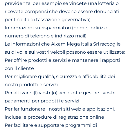
previdenza, per esempio se vincete una lotteria o
ricevete compensi che devono essere denunciati
per finalità di tassazione governativa)
Informazioni su risparmiatori (nome, indirizzo,
numero di telefono e indirizzo mail).
Le informazioni che Aixam Mega Italia Srl raccoglie
su di voi e sui vostri veicoli possono essere utilizzate:
Per offrire prodotti e servizi e mantenere i rapporti
con il cliente
Per migliorare qualità, sicurezza e affidabilità dei
nostri prodotti e servizi
Per attivare i(l) vostri(o) account e gestire i vostri
pagamenti per prodotti e servizi
Per far funzionare i nostri siti web e applicazioni,
incluse le procedure di registrazione online
Per facilitare e supportare programmi di