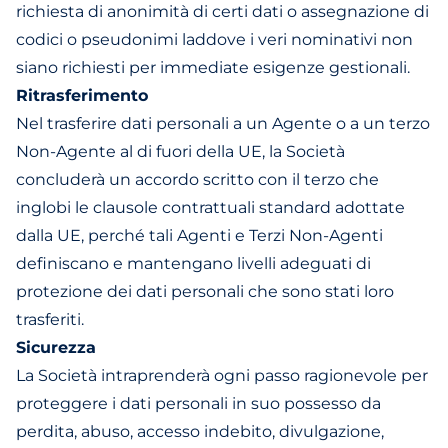
richiesta di anonimità di certi dati o assegnazione di
codici o pseudonimi laddove i veri nominativi non
siano richiesti per immediate esigenze gestionali.
Ritrasferimento
Nel trasferire dati personali a un Agente o a un terzo
Non-Agente al di fuori della UE, la Società
concluderà un accordo scritto con il terzo che
inglobi le clausole contrattuali standard adottate
dalla UE, perché tali Agenti e Terzi Non-Agenti
definiscano e mantengano livelli adeguati di
protezione dei dati personali che sono stati loro
trasferiti.
Sicurezza
La Società intraprenderà ogni passo ragionevole per
proteggere i dati personali in suo possesso da
perdita, abuso, accesso indebito, divulgazione,