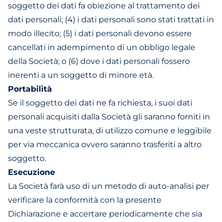
soggetto dei dati fa obiezione al trattamento dei
dati personali; (4) i dati personali sono stati trattati in
modo illecito; (5) i dati personali devono essere
cancellati in adempimento di un obbligo legale
della Società; o (6) dove i dati personali fossero
inerenti a un soggetto di minore età.
Portabilità
Se il soggetto dei dati ne fa richiesta, i suoi dati
personali acquisiti dalla Società gli saranno forniti in
una veste strutturata, di utilizzo comune e leggibile
per via meccanica ovvero saranno trasferiti a altro
soggetto.
Esecuzione
La Società farà uso di un metodo di auto-analisi per
verificare la conformità con la presente
Dichiarazione e accertare periodicamente che sia