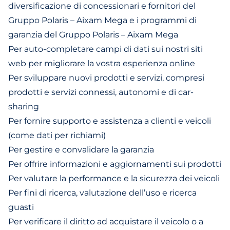
diversificazione di concessionari e fornitori del
Gruppo Polaris – Aixam Mega e i programmi di
garanzia del Gruppo Polaris – Aixam Mega
Per auto-completare campi di dati sui nostri siti
web per migliorare la vostra esperienza online
Per sviluppare nuovi prodotti e servizi, compresi
prodotti e servizi connessi, autonomi e di car-
sharing
Per fornire supporto e assistenza a clienti e veicoli
(come dati per richiami)
Per gestire e convalidare la garanzia
Per offrire informazioni e aggiornamenti sui prodotti
Per valutare la performance e la sicurezza dei veicoli
Per fini di ricerca, valutazione dell’uso e ricerca
guasti
Per verificare il diritto ad acquistare il veicolo o a