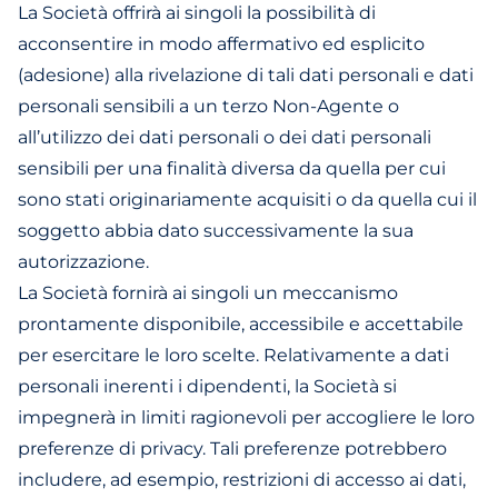
La Società offrirà ai singoli la possibilità di
acconsentire in modo affermativo ed esplicito
(adesione) alla rivelazione di tali dati personali e dati
personali sensibili a un terzo Non-Agente o
all’utilizzo dei dati personali o dei dati personali
sensibili per una finalità diversa da quella per cui
sono stati originariamente acquisiti o da quella cui il
soggetto abbia dato successivamente la sua
autorizzazione.
La Società fornirà ai singoli un meccanismo
prontamente disponibile, accessibile e accettabile
per esercitare le loro scelte. Relativamente a dati
personali inerenti i dipendenti, la Società si
impegnerà in limiti ragionevoli per accogliere le loro
preferenze di privacy. Tali preferenze potrebbero
includere, ad esempio, restrizioni di accesso ai dati,