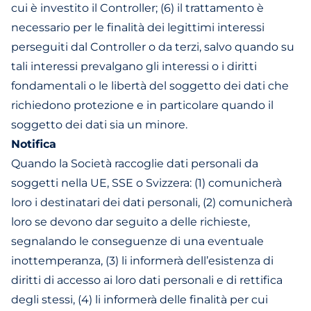
cui è investito il Controller; (6) il trattamento è
necessario per le finalità dei legittimi interessi
perseguiti dal Controller o da terzi, salvo quando su
tali interessi prevalgano gli interessi o i diritti
fondamentali o le libertà del soggetto dei dati che
richiedono protezione e in particolare quando il
soggetto dei dati sia un minore.
Notifica
Quando la Società raccoglie dati personali da
soggetti nella UE, SSE o Svizzera: (1) comunicherà
loro i destinatari dei dati personali, (2) comunicherà
loro se devono dar seguito a delle richieste,
segnalando le conseguenze di una eventuale
inottemperanza, (3) li informerà dell’esistenza di
diritti di accesso ai loro dati personali e di rettifica
degli stessi, (4) li informerà delle finalità per cui