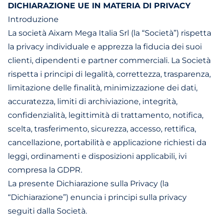
DICHIARAZIONE UE IN MATERIA DI PRIVACY
Introduzione
La società Aixam Mega Italia Srl (la “Società”) rispetta
la privacy individuale e apprezza la fiducia dei suoi
clienti, dipendenti e partner commerciali. La Società
rispetta i principi di legalità, correttezza, trasparenza,
limitazione delle finalità, minimizzazione dei dati,
accuratezza, limiti di archiviazione, integrità,
confidenzialità, legittimità di trattamento, notifica,
scelta, trasferimento, sicurezza, accesso, rettifica,
cancellazione, portabilità e applicazione richiesti da
leggi, ordinamenti e disposizioni applicabili, ivi
compresa la GDPR.
La presente Dichiarazione sulla Privacy (la
“Dichiarazione”) enuncia i principi sulla privacy
seguiti dalla Società.