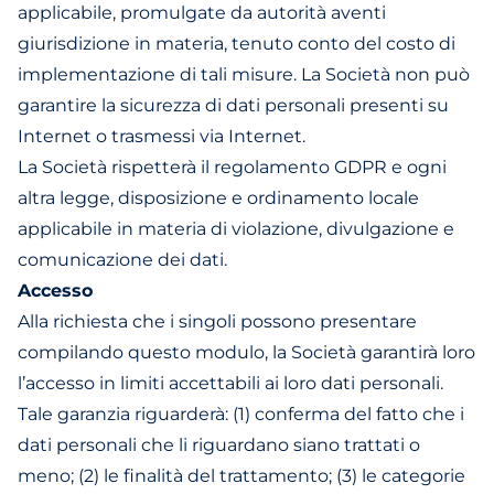
applicabile, promulgate da autorità aventi
giurisdizione in materia, tenuto conto del costo di
implementazione di tali misure. La Società non può
garantire la sicurezza di dati personali presenti su
Internet o trasmessi via Internet.
La Società rispetterà il regolamento GDPR e ogni
altra legge, disposizione e ordinamento locale
applicabile in materia di violazione, divulgazione e
comunicazione dei dati.
Accesso
Alla richiesta che i singoli possono presentare
compilando questo
modulo
, la Società garantirà loro
l’accesso in limiti accettabili ai loro dati personali.
Tale garanzia riguarderà: (1) conferma del fatto che i
dati personali che li riguardano siano trattati o
meno; (2) le finalità del trattamento; (3) le categorie