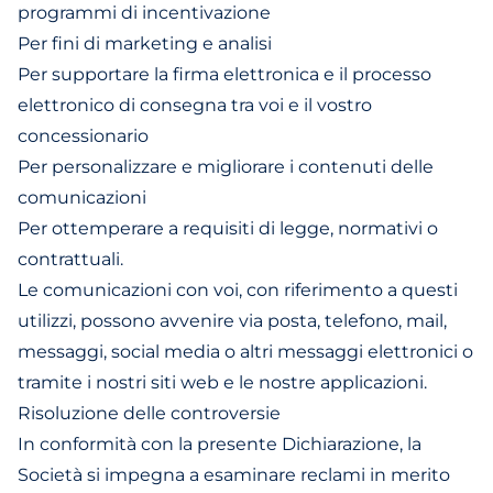
programmi di incentivazione
Per fini di marketing e analisi
Per supportare la firma elettronica e il processo
elettronico di consegna tra voi e il vostro
concessionario
Per personalizzare e migliorare i contenuti delle
comunicazioni
Per ottemperare a requisiti di legge, normativi o
contrattuali.
Le comunicazioni con voi, con riferimento a questi
utilizzi, possono avvenire via posta, telefono, mail,
messaggi, social media o altri messaggi elettronici o
tramite i nostri siti web e le nostre applicazioni.
Risoluzione delle controversie
In conformità con la presente Dichiarazione, la
Società si impegna a esaminare reclami in merito