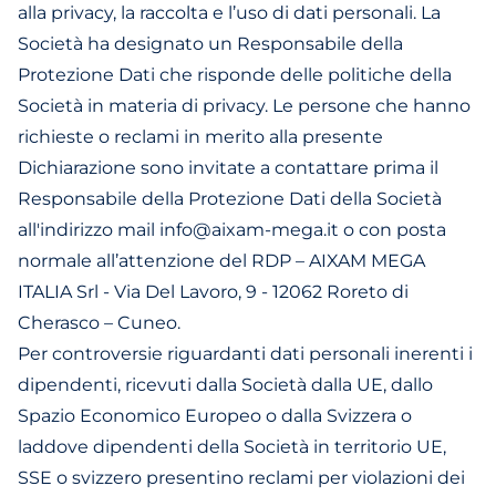
alla privacy, la raccolta e l’uso di dati personali. La
Società ha designato un Responsabile della
Protezione Dati che risponde delle politiche della
Società in materia di privacy. Le persone che hanno
richieste o reclami in merito alla presente
Dichiarazione sono invitate a contattare prima il
Responsabile della Protezione Dati della Società
all'indirizzo mail info@aixam-mega.it o con posta
normale all’attenzione del RDP – AIXAM MEGA
ITALIA Srl - Via Del Lavoro, 9 - 12062 Roreto di
Cherasco – Cuneo.
Per controversie riguardanti dati personali inerenti i
dipendenti, ricevuti dalla Società dalla UE, dallo
Spazio Economico Europeo o dalla Svizzera o
laddove dipendenti della Società in territorio UE,
SSE o svizzero presentino reclami per violazioni dei