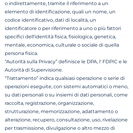
o indirettamente, tramite il riferimento a un
elemento di identificazione, quali un nome, un
codice identificativo, dati di località, un
identificatore o per riferimento a uno o più fattori
specifici dell'identità fisica, fisiologica, genetica,
mentale, economica, culturale o sociale di quella
persona fisica.
“Autorità sulla Privacy” definisce le DPA, l' FDPIC e le
Autorità di Supervisione.
“Trattamento” indica qualsiasi operazione o serie di
operazioni eseguite, con sistemi automatici o meno,
su dati personali o su insiemi di dati personali, come
raccolta, registrazione, organizzazione,
strutturazione, memorizzazione, adattamento o
alterazione, recupero, consultazione, uso, rivelazione
per trasmissione, divulgazione o altro mezzo di