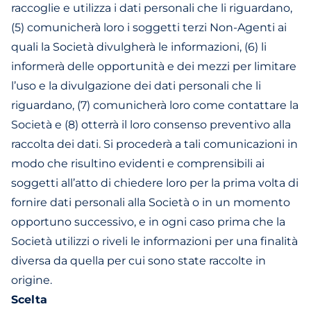
raccoglie e utilizza i dati personali che li riguardano,
(5) comunicherà loro i soggetti terzi Non-Agenti ai
quali la Società divulgherà le informazioni, (6) li
informerà delle opportunità e dei mezzi per limitare
l’uso e la divulgazione dei dati personali che li
riguardano, (7) comunicherà loro come contattare la
Società e (8) otterrà il loro consenso preventivo alla
raccolta dei dati. Si procederà a tali comunicazioni in
modo che risultino evidenti e comprensibili ai
soggetti all’atto di chiedere loro per la prima volta di
fornire dati personali alla Società o in un momento
opportuno successivo, e in ogni caso prima che la
Società utilizzi o riveli le informazioni per una finalità
diversa da quella per cui sono state raccolte in
origine.
Scelta