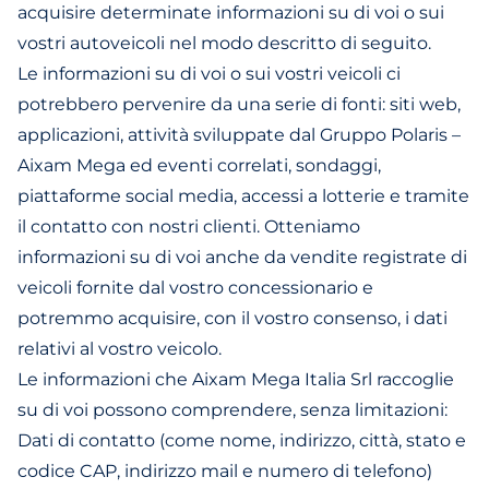
acquisire determinate informazioni su di voi o sui
vostri autoveicoli nel modo descritto di seguito.
Le informazioni su di voi o sui vostri veicoli ci
potrebbero pervenire da una serie di fonti: siti web,
applicazioni, attività sviluppate dal Gruppo Polaris –
Aixam Mega ed eventi correlati, sondaggi,
piattaforme social media, accessi a lotterie e tramite
il contatto con nostri clienti. Otteniamo
informazioni su di voi anche da vendite registrate di
veicoli fornite dal vostro concessionario e
potremmo acquisire, con il vostro consenso, i dati
relativi al vostro veicolo.
Le informazioni che Aixam Mega Italia Srl raccoglie
su di voi possono comprendere, senza limitazioni:
Dati di contatto (come nome, indirizzo, città, stato e
codice CAP, indirizzo mail e numero di telefono)