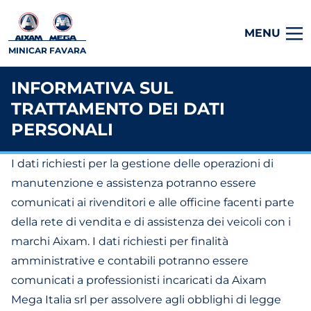
MENU
MINICAR FAVARA
INFORMATIVA SUL
TRATTAMENTO DEI DATI
PERSONALI
I dati richiesti per la gestione delle operazioni di
manutenzione e assistenza potranno essere
comunicati ai rivenditori e alle officine facenti parte
della rete di vendita e di assistenza dei veicoli con i
marchi Aixam. I dati richiesti per finalità
amministrative e contabili potranno essere
comunicati a professionisti incaricati da Aixam
Mega Italia srl per assolvere agli obblighi di legge