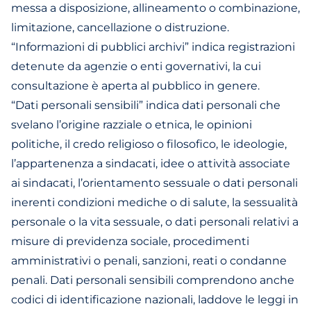
messa a disposizione, allineamento o combinazione,
limitazione, cancellazione o distruzione.
“Informazioni di pubblici archivi” indica registrazioni
detenute da agenzie o enti governativi, la cui
consultazione è aperta al pubblico in genere.
“Dati personali sensibili” indica dati personali che
svelano l’origine razziale o etnica, le opinioni
politiche, il credo religioso o filosofico, le ideologie,
l’appartenenza a sindacati, idee o attività associate
ai sindacati, l’orientamento sessuale o dati personali
inerenti condizioni mediche o di salute, la sessualità
personale o la vita sessuale, o dati personali relativi a
misure di previdenza sociale, procedimenti
amministrativi o penali, sanzioni, reati o condanne
penali. Dati personali sensibili comprendono anche
codici di identificazione nazionali, laddove le leggi in