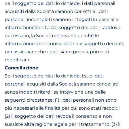
Se il soggetto dei dati lo richiede, i dati personali
acquisiti dalla Società saranno corretti e i dati
personali incompleti saranno integrati in base alle
informazioni fornite dal soggetto dei dati. Laddove
necessario, la Società interverrà perché le
informazioni siano convalidate dal soggetto dei dati,
per assicurare che i dati siano precisi, prima di
modificarli.
Cancellazione
Se il soggetto dei dati lo richiede, i suoi dati
personali acquisiti dalla Società saranno cancellati
senza indebiti ritardi, se interviene una delle
seguenti circostanze: (1) i dati personali non sono
più necessari alle finalità per cui sono stati raccolti;
(2) il soggetto dei dati revoca il consenso e non
sussiste altra ragione legale per il trattamento; (3) il