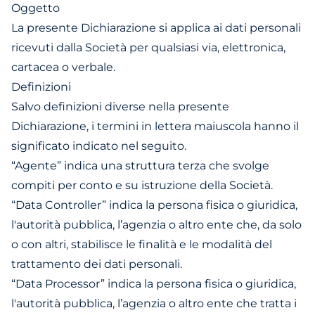
Oggetto
La presente Dichiarazione si applica ai dati personali
ricevuti dalla Società per qualsiasi via, elettronica,
cartacea o verbale.
Definizioni
Salvo definizioni diverse nella presente
Dichiarazione, i termini in lettera maiuscola hanno il
significato indicato nel seguito.
“Agente” indica una struttura terza che svolge
compiti per conto e su istruzione della Società.
“Data Controller” indica la persona fisica o giuridica,
l'autorità pubblica, l’agenzia o altro ente che, da solo
o con altri, stabilisce le finalità e le modalità del
trattamento dei dati personali.
“Data Processor” indica la persona fisica o giuridica,
l'autorità pubblica, l’agenzia o altro ente che tratta i