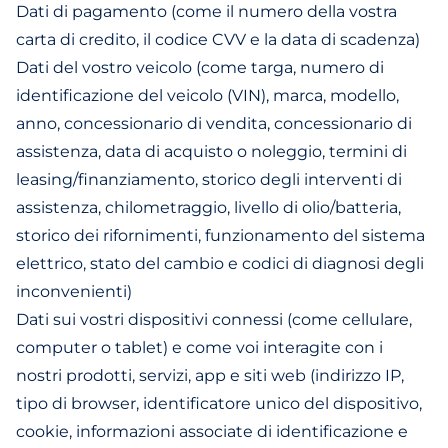
Dati di pagamento (come il numero della vostra
carta di credito, il codice CVV e la data di scadenza)
Dati del vostro veicolo (come targa, numero di
identificazione del veicolo (VIN), marca, modello,
anno, concessionario di vendita, concessionario di
assistenza, data di acquisto o noleggio, termini di
leasing/finanziamento, storico degli interventi di
assistenza, chilometraggio, livello di olio/batteria,
storico dei rifornimenti, funzionamento del sistema
elettrico, stato del cambio e codici di diagnosi degli
inconvenienti)
Dati sui vostri dispositivi connessi (come cellulare,
computer o tablet) e come voi interagite con i
nostri prodotti, servizi, app e siti web (indirizzo IP,
tipo di browser, identificatore unico del dispositivo,
cookie, informazioni associate di identificazione e