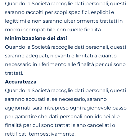
Quando la Società raccoglie dati personali, questi
saranno raccolti per scopi specifici, espliciti e
legittimi e non saranno ulteriormente trattati in
modo incompatibile con quelle finalità.
Minimizzazione dei dati
Quando la Società raccoglie dati personali, questi
saranno adeguati, rilevanti e limitati a quanto
necessario in riferimento alle finalità per cui sono
trattati.
Accuratezza
Quando la Società raccoglie dati personali, questi
saranno accurati e, se necessario, saranno
aggiornati; sarà intrapreso ogni ragionevole passo
per garantire che dati personali non idonei alle
finalità per cui sono trattati siano cancellati o
rettificati tempestivamente.