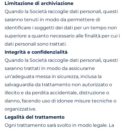
Limitazione di archiviazione
Quando la Società raccoglie dati personali, questi
saranno tenuti in modo da permettere di
identificare i soggetti dei dati per un tempo non
superiore a quanto necessario alle finalità per cui i
dati personali sono trattati.
Integrità e confidenzialità
Quando la Società raccoglie dati personali, questi
saranno trattati in modo da assicurarne
un’adeguata messa in sicurezza, inclusa la
salvaguardia da trattamento non autorizzato o
illecito e da perdita accidentale, distruzione o
danno, facendo uso di idonee misure tecniche o
organizzative.
Legalità del trattamento
Ogni trattamento sarà svolto in modo legale. La