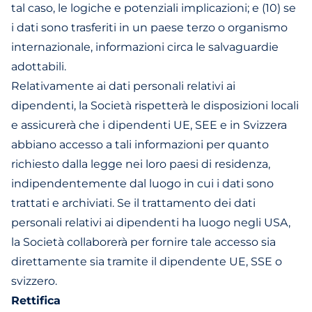
tal caso, le logiche e potenziali implicazioni; e (10) se
i dati sono trasferiti in un paese terzo o organismo
internazionale, informazioni circa le salvaguardie
adottabili.
Relativamente ai dati personali relativi ai
dipendenti, la Società rispetterà le disposizioni locali
e assicurerà che i dipendenti UE, SEE e in Svizzera
abbiano accesso a tali informazioni per quanto
richiesto dalla legge nei loro paesi di residenza,
indipendentemente dal luogo in cui i dati sono
trattati e archiviati. Se il trattamento dei dati
personali relativi ai dipendenti ha luogo negli USA,
la Società collaborerà per fornire tale accesso sia
direttamente sia tramite il dipendente UE, SSE o
svizzero.
Rettifica