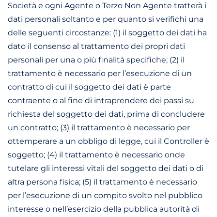
Società e ogni Agente o Terzo Non Agente tratterà i
dati personali soltanto e per quanto si verifichi una
delle seguenti circostanze: (1) il soggetto dei dati ha
dato il consenso al trattamento dei propri dati
personali per una o più finalità specifiche; (2) il
trattamento è necessario per l’esecuzione di un
contratto di cui il soggetto dei dati è parte
contraente o al fine di intraprendere dei passi su
richiesta del soggetto dei dati, prima di concludere
un contratto; (3) il trattamento è necessario per
ottemperare a un obbligo di legge, cui il Controller è
soggetto; (4) il trattamento è necessario onde
tutelare gli interessi vitali del soggetto dei dati o di
altra persona fisica; (5) il trattamento è necessario
per l’esecuzione di un compito svolto nel pubblico
interesse o nell’esercizio della pubblica autorità di