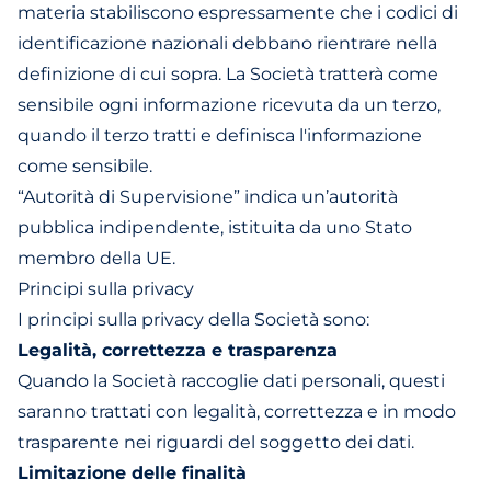
materia stabiliscono espressamente che i codici di
identificazione nazionali debbano rientrare nella
definizione di cui sopra. La Società tratterà come
sensibile ogni informazione ricevuta da un terzo,
quando il terzo tratti e definisca l'informazione
come sensibile.
“Autorità di Supervisione” indica un’autorità
pubblica indipendente, istituita da uno Stato
membro della UE.
Principi sulla privacy
I principi sulla privacy della Società sono:
Legalità, correttezza e trasparenza
Quando la Società raccoglie dati personali, questi
saranno trattati con legalità, correttezza e in modo
trasparente nei riguardi del soggetto dei dati.
Limitazione delle finalità