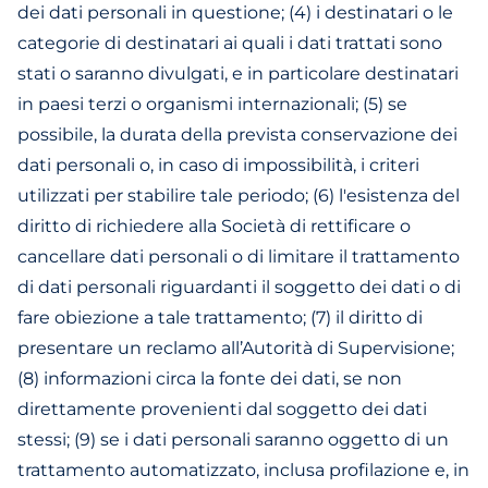
dei dati personali in questione; (4) i destinatari o le
categorie di destinatari ai quali i dati trattati sono
stati o saranno divulgati, e in particolare destinatari
in paesi terzi o organismi internazionali; (5) se
possibile, la durata della prevista conservazione dei
dati personali o, in caso di impossibilità, i criteri
utilizzati per stabilire tale periodo; (6) l'esistenza del
diritto di richiedere alla Società di rettificare o
cancellare dati personali o di limitare il trattamento
di dati personali riguardanti il soggetto dei dati o di
fare obiezione a tale trattamento; (7) il diritto di
presentare un reclamo all’Autorità di Supervisione;
(8) informazioni circa la fonte dei dati, se non
direttamente provenienti dal soggetto dei dati
stessi; (9) se i dati personali saranno oggetto di un
trattamento automatizzato, inclusa profilazione e, in