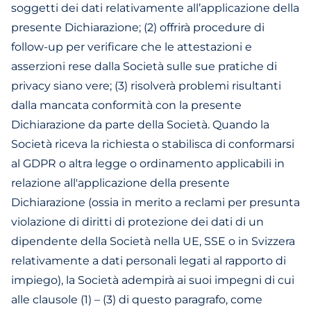
soggetti dei dati relativamente all’applicazione della
presente Dichiarazione; (2) offrirà procedure di
follow-up per verificare che le attestazioni e
asserzioni rese dalla Società sulle sue pratiche di
privacy siano vere; (3) risolverà problemi risultanti
dalla mancata conformità con la presente
Dichiarazione da parte della Società. Quando la
Società riceva la richiesta o stabilisca di conformarsi
al GDPR o altra legge o ordinamento applicabili in
relazione all'applicazione della presente
Dichiarazione (ossia in merito a reclami per presunta
violazione di diritti di protezione dei dati di un
dipendente della Società nella UE, SSE o in Svizzera
relativamente a dati personali legati al rapporto di
impiego), la Società adempirà ai suoi impegni di cui
alle clausole (1) – (3) di questo paragrafo, come