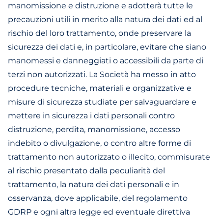
manomissione e distruzione e adotterà tutte le
precauzioni utili in merito alla natura dei dati ed al
rischio del loro trattamento, onde preservare la
sicurezza dei dati e, in particolare, evitare che siano
manomessi e danneggiati o accessibili da parte di
terzi non autorizzati. La Società ha messo in atto
procedure tecniche, materiali e organizzative e
misure di sicurezza studiate per salvaguardare e
mettere in sicurezza i dati personali contro
distruzione, perdita, manomissione, accesso
indebito o divulgazione, o contro altre forme di
trattamento non autorizzato o illecito, commisurate
al rischio presentato dalla peculiarità del
trattamento, la natura dei dati personali e in
osservanza, dove applicabile, del regolamento
GDRP e ogni altra legge ed eventuale direttiva