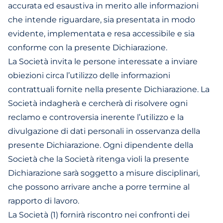
accurata ed esaustiva in merito alle informazioni
che intende riguardare, sia presentata in modo
evidente, implementata e resa accessibile e sia
conforme con la presente Dichiarazione.
La Società invita le persone interessate a inviare
obiezioni circa l’utilizzo delle informazioni
contrattuali fornite nella presente Dichiarazione. La
Società indagherà e cercherà di risolvere ogni
reclamo e controversia inerente l’utilizzo e la
divulgazione di dati personali in osservanza della
presente Dichiarazione. Ogni dipendente della
Società che la Società ritenga violi la presente
Dichiarazione sarà soggetto a misure disciplinari,
che possono arrivare anche a porre termine al
rapporto di lavoro.
La Società (1) fornirà riscontro nei confronti dei