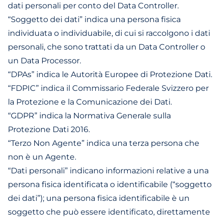
dati personali per conto del Data Controller.
“Soggetto dei dati” indica una persona fisica
individuata o individuabile, di cui si raccolgono i dati
personali, che sono trattati da un Data Controller o
un Data Processor.
“DPAs” indica le Autorità Europee di Protezione Dati.
“FDPIC” indica il Commissario Federale Svizzero per
la Protezione e la Comunicazione dei Dati.
“GDPR” indica la Normativa Generale sulla
Protezione Dati 2016.
“Terzo Non Agente” indica una terza persona che
non è un Agente.
“Dati personali” indicano informazioni relative a una
persona fisica identificata o identificabile (“soggetto
dei dati”); una persona fisica identificabile è un
soggetto che può essere identificato, direttamente