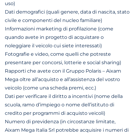
uso)
Dati demografici (quali genere, data di nascita, stato
civile e componenti del nucleo familiare)
Informazioni marketing di profilazione (come
quando avete in progetto di acquistare o
noleggiare il veicolo cui siete interessati)
Fotografie e video, come quelli che potreste
presentare per concorsi, lotterie e social sharing)
Rapporti che avete con il Gruppo Polaris – Aixam
Mega oltre all’acquisto e all’assistenza del vostro
veicolo (come una scheda premi, ecc.)
Dati per verificare il diritto a incentivi (nome della
scuola, ramo d’impiego o nome dell’istituto di
credito per programmi di acquisto veicoli)
Numero di previdenza (in circostanze limitate,
Aixam Mega Italia Srl potrebbe acquisire i numeri di