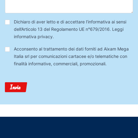
Privacy
*
Dichiaro di aver letto e di accettare l’informativa ai sensi
dell’Articolo 13 del Regolamento UE n°679/2016.
Leggi
informativa privacy
.
Trattamento
Acconsento al trattamento dei dati forniti ad Aixam Mega
Dati
Italia srl per comunicazioni cartacee e/o telematiche con
finalità informative, commerciali, promozionali.
Invia