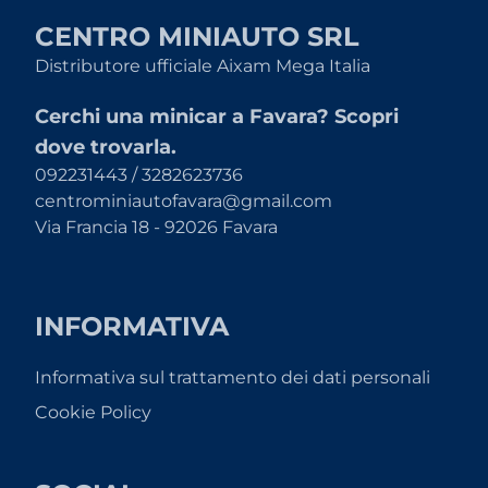
CENTRO MINIAUTO SRL
Distributore ufficiale Aixam Mega Italia
Cerchi una minicar a Favara? Scopri
dove trovarla.
092231443 / 3282623736
centrominiautofavara@gmail.com
Via Francia 18 - 92026 Favara
INFORMATIVA
Informativa sul trattamento dei dati personali
Cookie Policy