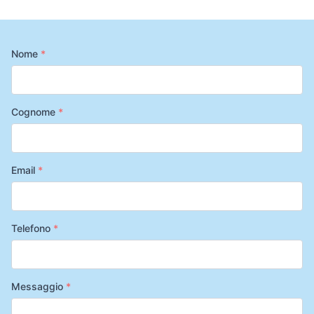
Nome
*
Cognome
*
Email
*
Telefono
*
Messaggio
*