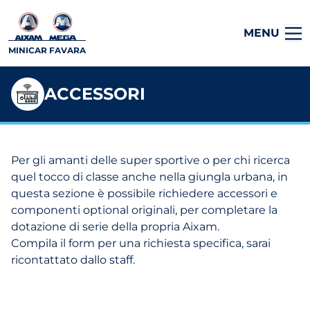
MENU
MINICAR FAVARA
ACCESSORI
Per gli amanti delle super sportive o per chi ricerca
quel tocco di classe anche nella giungla urbana, in
questa sezione è possibile richiedere accessori e
componenti optional originali, per completare la
dotazione di serie della propria Aixam.
Compila il form per una richiesta specifica, sarai
ricontattato dallo staff.