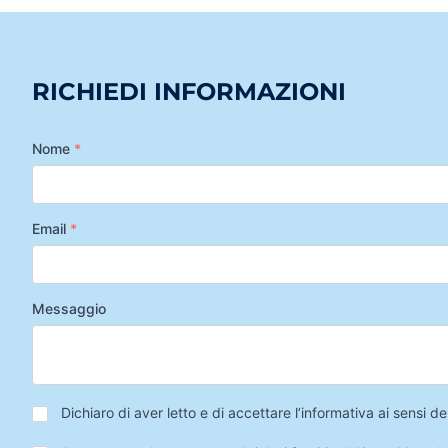
RICHIEDI INFORMAZIONI
Nome
*
Email
*
Messaggio
Privacy
*
Dichiaro di aver letto e di accettare l’informativa ai sensi