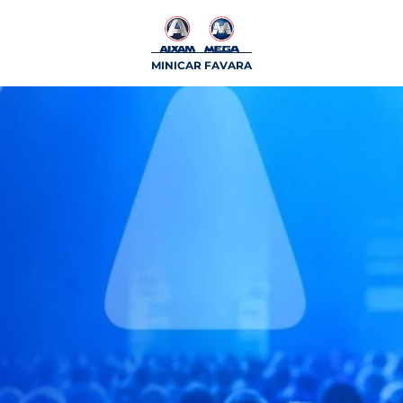
MINICAR FAVARA