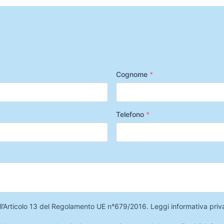
Cognome
*
Telefono
*
 dell’Articolo 13 del Regolamento UE n°679/2016.
Leggi informativa priv