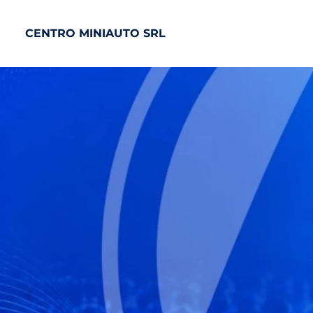
CENTRO MINIAUTO SRL