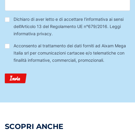
Privacy
*
Dichiaro di aver letto e di accettare l’informativa ai sensi
dell’Articolo 13 del Regolamento UE n°679/2016.
Leggi
informativa privacy
.
Trattamento
Acconsento al trattamento dei dati forniti ad Aixam Mega
Dati
Italia srl per comunicazioni cartacee e/o telematiche con
finalità informative, commerciali, promozionali.
Invia
SCOPRI ANCHE