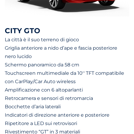
CITY GTO
La città è il suo terreno di gioco
Griglia anteriore a nido d’ape e fascia posteriore
nero lucido
Schermo panoramico da 58 cm
Touchscreen multimediale da 10'' TFT compatibile
con CarPlay/Car Auto wireless
Amplificazione con 6 altoparlanti
Retrocamera e sensori di retromarcia
Bocchette d’aria laterali
Indicatori di direzione anteriore e posteriore
Ripetitore a LED sui retrovisori
Rivestimento “GT” in 3 materiali