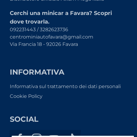
Cerchi una minicar a Favara? Scopri
dove trovarla.
092231443 / 3282623736
centrominiautofavara@gmail.com
Via Francia 18 - 92026 Favara
INFORMATIVA
Informativa sul trattamento dei dati personali
Cookie Policy
SOCIAL