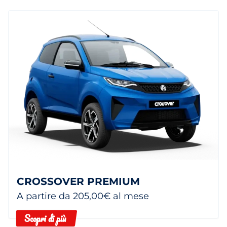
CROSSOVER PREMIUM
A partire da 205,00€ al mese
Scopri di più