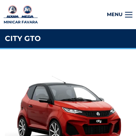
MENU
MINICAR FAVARA
CITY GTO