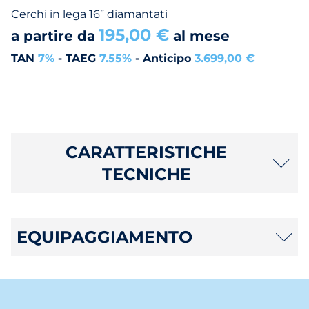
Cerchi in lega 16” diamantati
195,00 €
a partire da
al mese
TAN
7%
- TAEG
7.55%
- Anticipo
3.699,00 €
CARATTERISTICHE
TECNICHE
EQUIPAGGIAMENTO