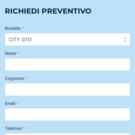
RICHIEDI PREVENTIVO
Modello
*
Nome
*
Cognome
*
Email
*
Telefono
*